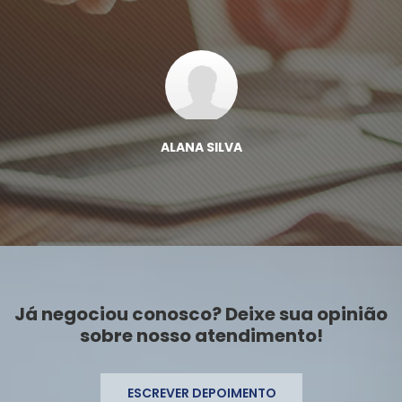
ALANA SILVA
Já negociou conosco? Deixe sua opinião
sobre nosso atendimento!
ESCREVER DEPOIMENTO