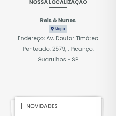
NOSSA LOCALIZAÇÃO
Reis & Nunes
Mapa
Endereço: Av. Doutor Timóteo
Penteado, 2579, , Picanço,
Guarulhos - SP
NOVIDADES