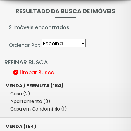
RESULTADO DA BUSCA DE IMÓVEIS
2 imóveis encontrados
Ordenar Por:
REFINAR BUSCA
Limpar Busca
VENDA / PERMUTA (184)
Casa (2)
Apartamento (3)
Casa em Condomínio (1)
VENDA (184)