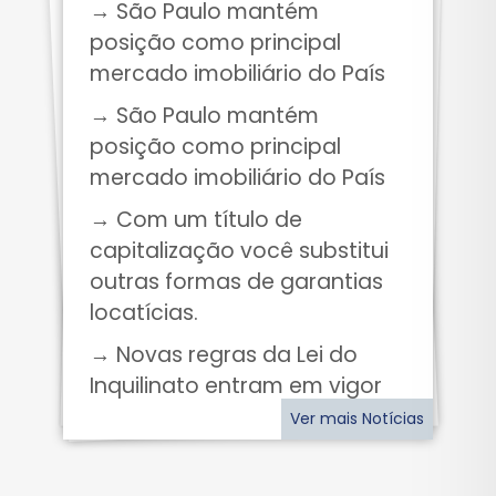
→ São Paulo mantém
posição como principal
mercado imobiliário do País
→ São Paulo mantém
posição como principal
mercado imobiliário do País
→ Com um título de
capitalização você substitui
outras formas de garantias
locatícias.
→ Novas regras da Lei do
Inquilinato entram em vigor
Ver mais Notícias