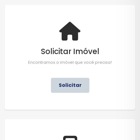
Solicitar Imóvel
Encontramos o imóvel que você precisa!
Solicitar