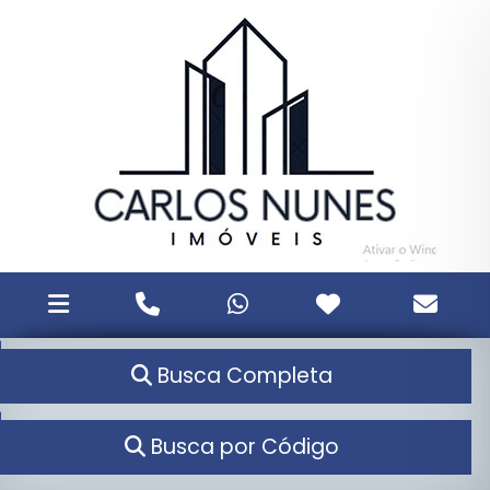
Busca Completa
Busca por Código