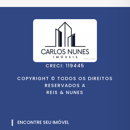
CRECI: 119445
COPYRIGHT © TODOS OS DIREITOS
RESERVADOS A
REIS & NUNES
ENCONTRE SEU IMÓVEL