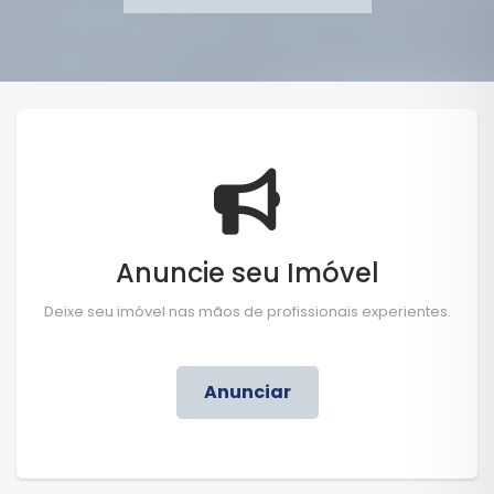
Anuncie seu Imóvel
Deixe seu imóvel nas mãos de profissionais experientes.
Anunciar