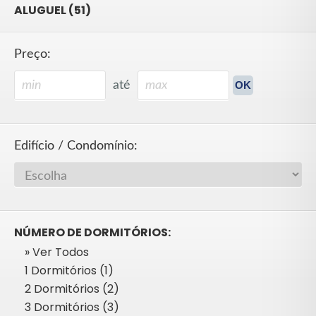
ALUGUEL (51)
Preço:
até
Edifício / Condomínio:
NÚMERO DE DORMITÓRIOS:
» Ver Todos
1 Dormitórios (1)
2 Dormitórios (2)
3 Dormitórios (3)