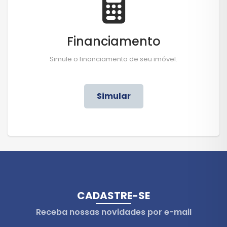
Financiamento
Simule o financiamento de seu imóvel.
Simular
CADASTRE-SE
Receba nossas novidades por e-mail