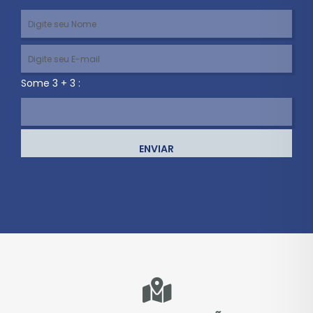
Some 3 + 3 :
ENVIAR