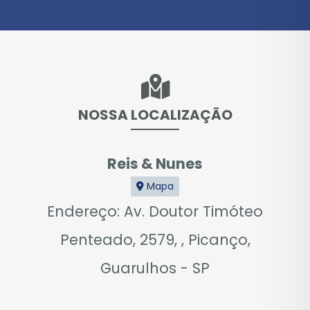
NOSSA LOCALIZAÇÃO
Reis & Nunes
Mapa
Endereço: Av. Doutor Timóteo
Penteado, 2579, , Picanço,
Guarulhos - SP