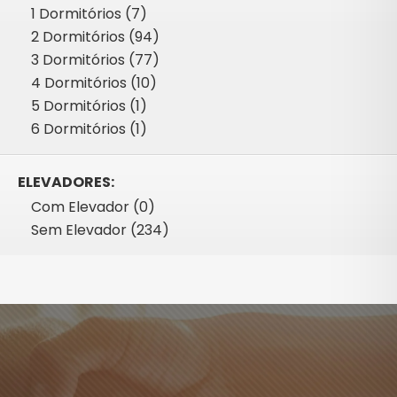
1 Dormitórios (7)
2 Dormitórios (94)
3 Dormitórios (77)
4 Dormitórios (10)
5 Dormitórios (1)
6 Dormitórios (1)
ELEVADORES:
Com Elevador (0)
Sem Elevador (234)