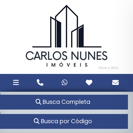
Busca Completa
Busca por Código