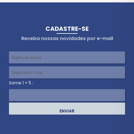
CADASTRE-SE
Receba nossas novidades por e-mail
Some 1 + 5 :
ENVIAR