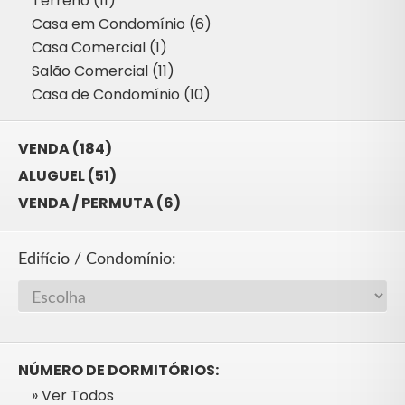
Terreno (11)
Casa em Condomínio (6)
Casa Comercial (1)
Salão Comercial (11)
Casa de Condomínio (10)
VENDA (184)
ALUGUEL (51)
VENDA / PERMUTA (6)
Edifício / Condomínio:
NÚMERO DE DORMITÓRIOS:
» Ver Todos