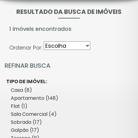
RESULTADO DA BUSCA DE IMÓVEIS
1 imóveis encontrados
Ordenar Por:
REFINAR BUSCA
TIPO DE IMÓVEL:
Casa (8)
Apartamento (148)
Flat (1)
Sala Comercial (4)
Sobrado (17)
Galpão (17)