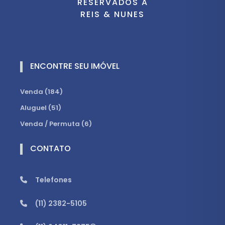
RESERVADOS A
REIS & NUNES
ENCONTRE SEU IMÓVEL
Venda (184)
Aluguel (51)
Venda / Permuta (6)
CONTATO
Telefones
(11) 2382-5105