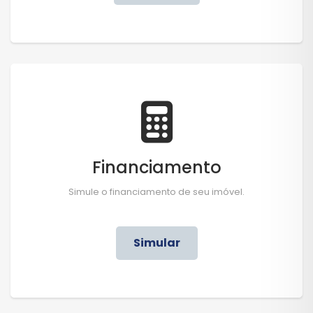
Financiamento
Simule o financiamento de seu imóvel.
Simular