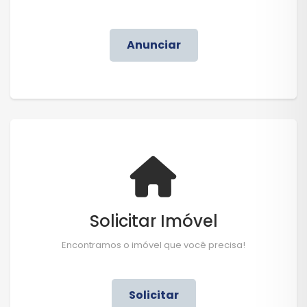
Anunciar
Solicitar Imóvel
Encontramos o imóvel que você precisa!
Solicitar