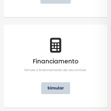
Financiamento
Simule o financiamento de seu imóvel.
Simular