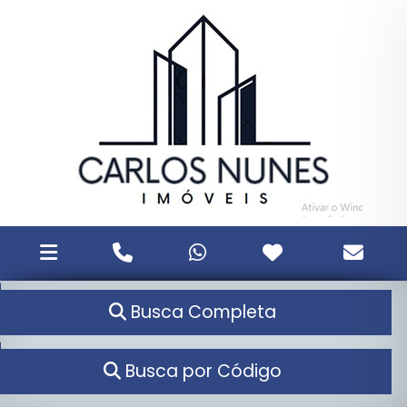
Busca Completa
Busca por Código