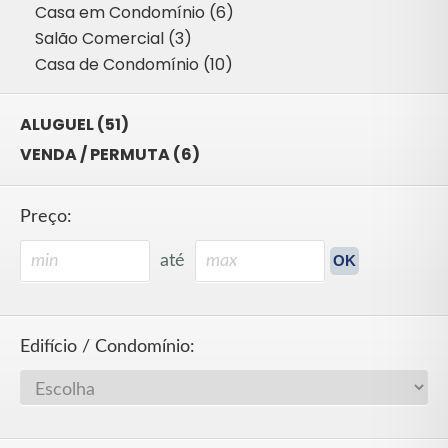
Casa em Condomínio (6)
Salão Comercial (3)
Casa de Condomínio (10)
ALUGUEL (51)
VENDA / PERMUTA (6)
Preço:
até
Edifício / Condomínio: