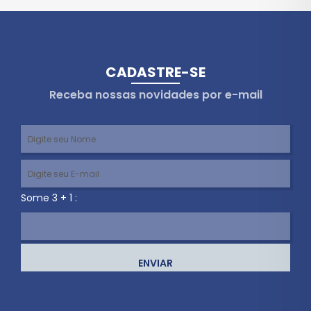
CADASTRE-SE
Receba nossas novidades por e-mail
Some 3 + 1 :
ENVIAR