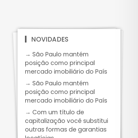
NOVIDADES
→ São Paulo mantém
posição como principal
mercado imobiliário do País
→ São Paulo mantém
posição como principal
mercado imobiliário do País
→ Com um título de
capitalização você substitui
outras formas de garantias