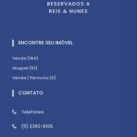
RESERVADOS A
REIS & NUNES
ENCONTRE SEU IMÓVEL
Venda (184)
Aluguel (51)
Venda / Permuta (6)
CONTATO
Telefones
(11) 2382-5105