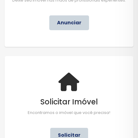
Deixe seu imóvel nas mãos de profissionais experientes.
Anunciar
Solicitar Imóvel
Encontramos o imóvel que você precisa!
Solicitar