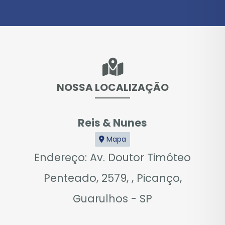
NOSSA LOCALIZAÇÃO
Reis & Nunes
Mapa
Endereço: Av. Doutor Timóteo
Penteado, 2579, , Picanço,
Guarulhos - SP