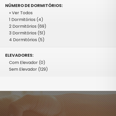
NÚMERO DE DORMITÓRIOS:
» Ver Todos
1 Dormitórios (4)
2 Dormitórios (69)
3 Dormitórios (51)
4 Dormitórios (5)
ELEVADORES:
Com Elevador (0)
Sem Elevador (129)