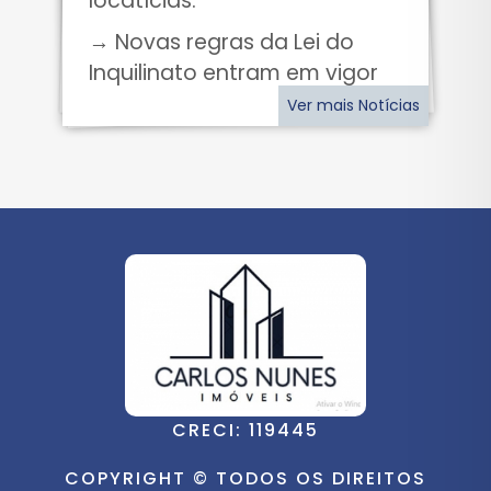
locatícias.
→ Novas regras da Lei do
Inquilinato entram em vigor
Ver mais Notícias
CRECI: 119445
COPYRIGHT © TODOS OS DIREITOS