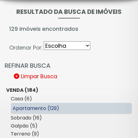
RESULTADO DA BUSCA DE IMÓVEIS
129 imóveis encontrados
Ordenar Por:
REFINAR BUSCA
Limpar Busca
VENDA (184)
Casa (6)
Apartamento (129)
Sobrado (16)
Galpão (5)
Terreno (9)