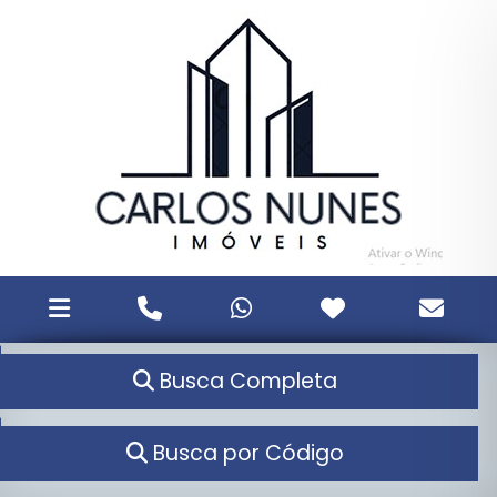
Busca Completa
Busca por Código