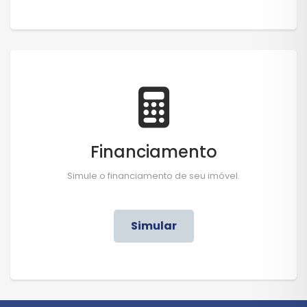
Financiamento
Simule o financiamento de seu imóvel.
Simular