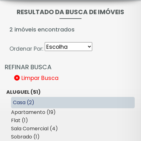
RESULTADO DA BUSCA DE IMÓVEIS
2 imóveis encontrados
Ordenar Por:
REFINAR BUSCA
Limpar Busca
ALUGUEL (51)
Casa (2)
Apartamento (19)
Flat (1)
Sala Comercial (4)
Sobrado (1)