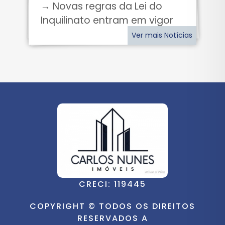
→ Novas regras da Lei do
Inquilinato entram em vigor
Ver mais Notícias
CRECI: 119445
COPYRIGHT © TODOS OS DIREITOS
RESERVADOS A