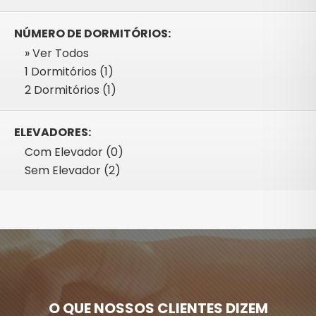
NÚMERO DE DORMITÓRIOS:
» Ver Todos
1 Dormitórios (1)
2 Dormitórios (1)
ELEVADORES:
Com Elevador (0)
Sem Elevador (2)
O QUE NOSSOS CLIENTES DIZEM