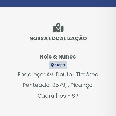
NOSSA LOCALIZAÇÃO
Reis & Nunes
Mapa
Endereço: Av. Doutor Timóteo
Penteado, 2579, , Picanço,
Guarulhos - SP