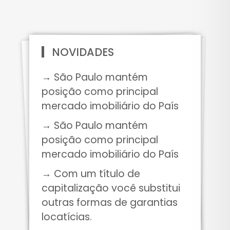
NOVIDADES
→ São Paulo mantém
posição como principal
mercado imobiliário do País
→ São Paulo mantém
posição como principal
mercado imobiliário do País
→ Com um título de
capitalização você substitui
outras formas de garantias
locatícias.