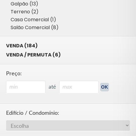
Galpão (13)
Terreno (2)
Casa Comercial (1)
Salão Comercial (8)
VENDA (184)
VENDA / PERMUTA (6)
Preço:
até
Edifício / Condomínio: