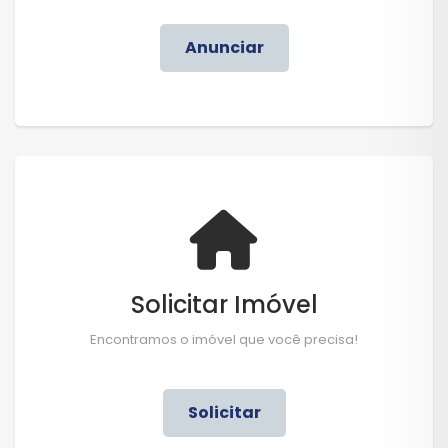
Anunciar
Solicitar Imóvel
Encontramos o imóvel que você precisa!
Solicitar