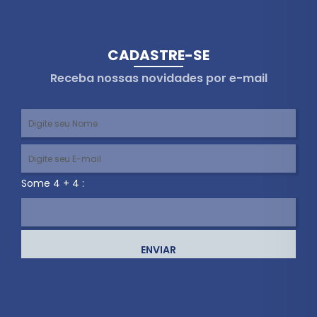
CADASTRE-SE
Receba nossas novidades por e-mail
Some 4 + 4 :
ENVIAR