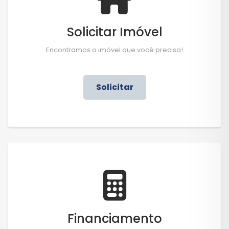
Solicitar Imóvel
Encontramos o imóvel que você precisa!
Solicitar
Financiamento