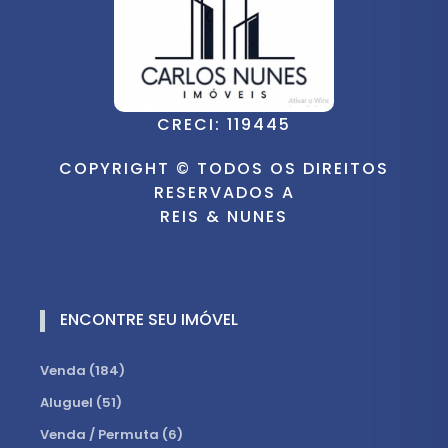
CRECI: 119445
COPYRIGHT © TODOS OS DIREITOS
RESERVADOS A
REIS & NUNES
ENCONTRE SEU IMÓVEL
Venda (184)
Aluguel (51)
Venda / Permuta (6)