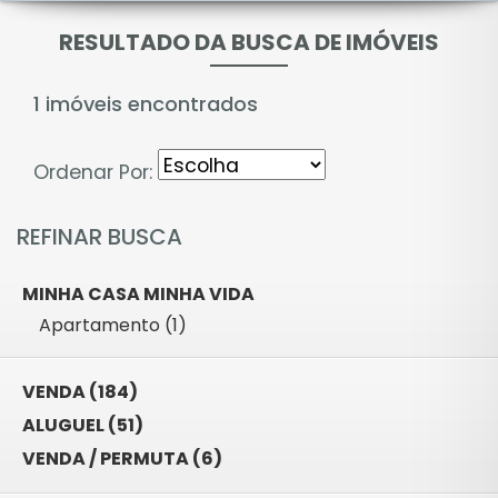
RESULTADO DA BUSCA DE IMÓVEIS
1 imóveis encontrados
Ordenar Por:
REFINAR BUSCA
MINHA CASA MINHA VIDA
Apartamento (1)
VENDA (184)
ALUGUEL (51)
VENDA / PERMUTA (6)