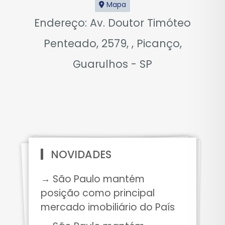
Mapa
Endereço: Av. Doutor Timóteo
Penteado, 2579, , Picanço,
Guarulhos - SP
NOVIDADES
→ São Paulo mantém
posição como principal
mercado imobiliário do País