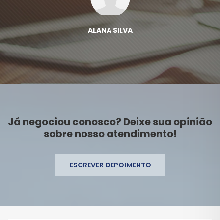
ALANA SILVA
Já negociou conosco? Deixe sua opinião
sobre nosso atendimento!
ESCREVER DEPOIMENTO