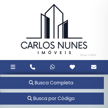
Busca Completa
Busca por Código