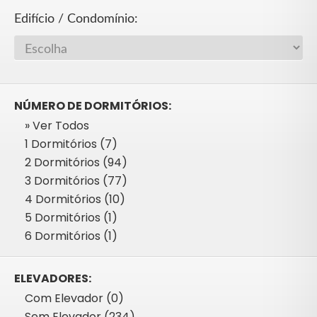
Edifício / Condomínio:
NÚMERO DE DORMITÓRIOS:
» Ver Todos
1 Dormitórios (7)
2 Dormitórios (94)
3 Dormitórios (77)
4 Dormitórios (10)
5 Dormitórios (1)
6 Dormitórios (1)
ELEVADORES:
Com Elevador (0)
Sem Elevador (234)