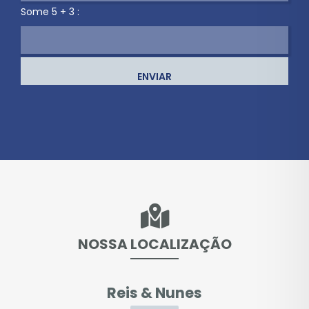
Some 5 + 3 :
ENVIAR
NOSSA LOCALIZAÇÃO
Reis & Nunes