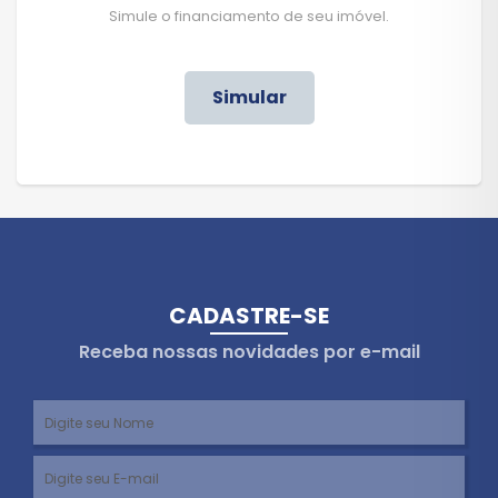
Simule o financiamento de seu imóvel.
Simular
CADASTRE-SE
Receba nossas novidades por e-mail