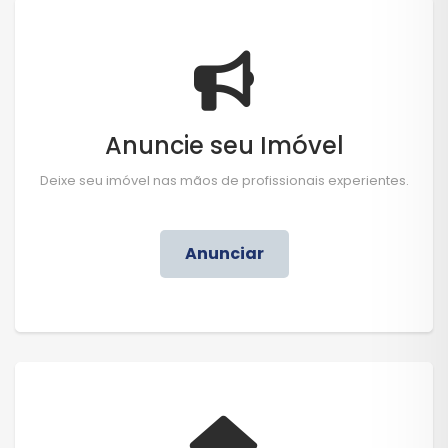
Anuncie seu Imóvel
Deixe seu imóvel nas mãos de profissionais experientes.
Anunciar