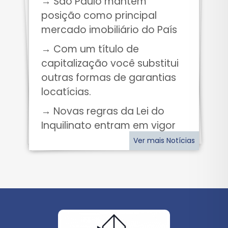
→ São Paulo mantém
posição como principal
mercado imobiliário do País
→ Com um título de
capitalização você substitui
outras formas de garantias
locatícias.
→ Novas regras da Lei do
Inquilinato entram em vigor
Ver mais Notícias